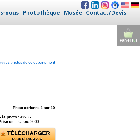
s-nous
Photothèque
Musée
Contact/Devis