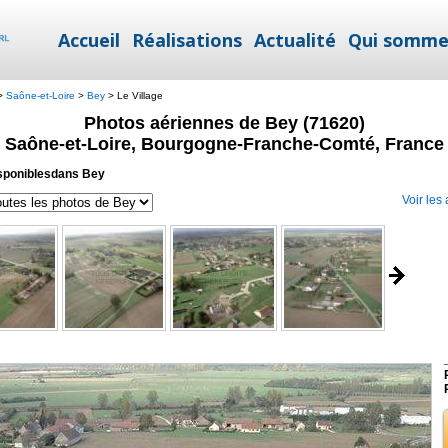
Accueil
Réalisations
Actualité
Qui somme