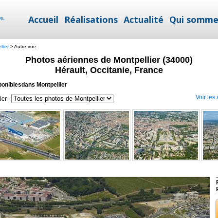
Accueil
Réalisations
Actualité
Qui somme