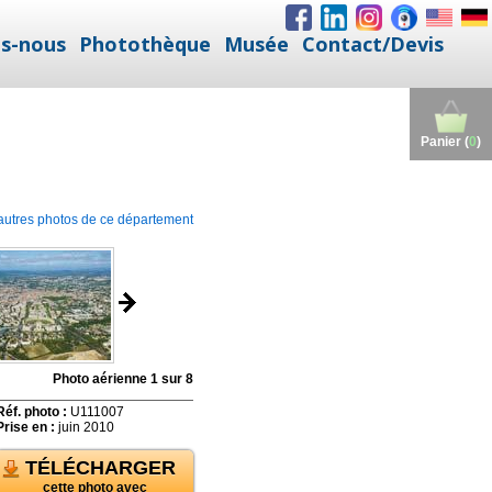
s-nous
Photothèque
Musée
Contact/Devis